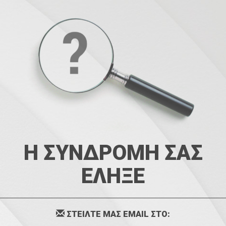
Η ΣΥΝΔΡΟΜΗ ΣΑΣ
ΕΛΗΞΕ
ΣΤΕΙΛΤΕ ΜΑΣ EMAIL ΣΤΟ: